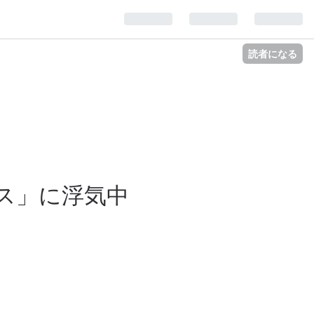
読者になる
ス」に浮気中